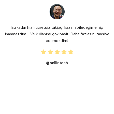
Bu kadar hızlı ücretsiz takipçi kazanabileceğime hiç
inanmazdım… Ve kullanımı çok basit. Daha fazlasını tavsiye
edemezdim!
@collintech