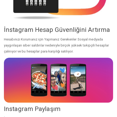
İnstagram Hesap Güvenliğini Artırma
Hesabınızı Korumanız için Yapmanız Gerekenler Sosyal medyada
yaygınlaşan siber saldırılar nedeniyle birçok yüksek takipçili hesaplar
çalınıyor ve bu hesaplar para karşılığı satılıyor.
Instagram Paylaşım