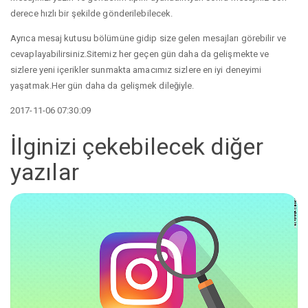
derece hızlı bir şekilde gönderilebilecek.
Ayrıca mesaj kutusu bölümüne gidip size gelen mesajları görebilir ve
cevaplayabilirsiniz.Sitemiz her geçen gün daha da gelişmekte ve
sizlere yeni içerikler sunmakta amacımız sizlere en iyi deneyimi
yaşatmak.Her gün daha da gelişmek dileğiyle.
2017-11-06 07:30:09
İlginizi çekebilecek diğer
yazılar