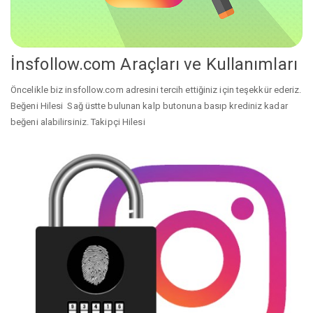
İnsfollow.com Araçları ve Kullanımları
Öncelikle biz insfollow.com adresini tercih ettiğiniz için teşekkür ederiz.
Beğeni Hilesi Sağ üstte bulunan kalp butonuna basıp krediniz kadar
beğeni alabilirsiniz. Takipçi Hilesi