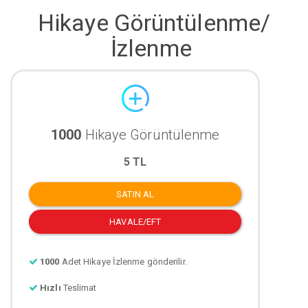
Hikaye Görüntülenme/
İzlenme
1000
Hikaye Görüntülenme
5 TL
SATIN AL
HAVALE/EFT
1000
Adet Hikaye İzlenme gönderilir.
Hızlı
Teslimat