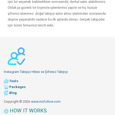
için bir seçenek belirledikten sonrasında, derhal satın alabilirsiniz.
Oldukça güvenli bir biçimde işlemleriniz yapılır ve hiç hususi
şifreniz istenmez. doğal takipçi satın alma işleminden sonrasında
düşme yaşanabilir sadece bu ilk aylarda olmaz. Gerçek takipçiler
için bizim firmamızı tercih edin.
İnstagram Takipçi Hilesi ve Şifresiz Takipçi
Tools
Packages
Blog
Copyright © 2026
www.insfollow.com
HOW IT WORKS