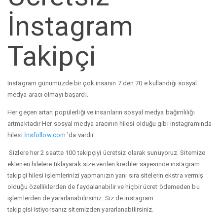
İnstagram
Takipçi
Instagram günümüzde bir çok insanın 7 den 70 e kullandığı sosyal
medya aracı olmayı başardı.
Her geçen artan popülerliği ve insanların sosyal medya bağımlılığı
artmaktadır Her sosyal medya aracının hilesi olduğu gibi instagramında
hilesi
İnsfollow.com
'da vardır.
Sizlere her 2 saatte 100 takipçiyi ücretsiz olarak sunuyoruz. Sitemize
eklenen hilelere tıklayarak size verilen krediler sayesinde instagram
takipçi hilesi işlemlerinizi yapmanızın yanı sıra sitelerin ekstra vermiş
olduğu özelliklerden de faydalanabilir ve hiçbir ücret ödemeden bu
işlemlerden de yararlanabilirsiniz. Siz de instagram
takipçisi istiyorsanız sitemizden yararlanabilirsiniz.