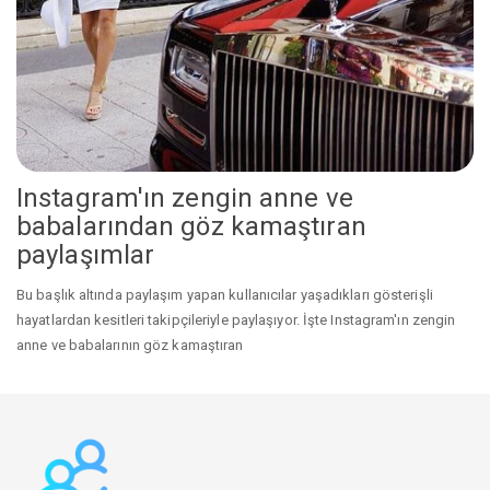
Instagram'ın zengin anne ve
babalarından göz kamaştıran
paylaşımlar
Bu başlık altında paylaşım yapan kullanıcılar yaşadıkları gösterişli
hayatlardan kesitleri takipçileriyle paylaşıyor. İşte Instagram'ın zengin
anne ve babalarının göz kamaştıran