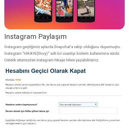
Instagram Paylaşım
İnstagram geçtiğimiz aylarda Snapchat'a rakip olduğunu duyurmuştu.
İnstagram ''HİKAYE(Story)'' adlı bir uzantıyı bizlerin kullanımına sürdü.
Üstelik sitemizden instagram hikaye hilesi yapabilirsiniz.