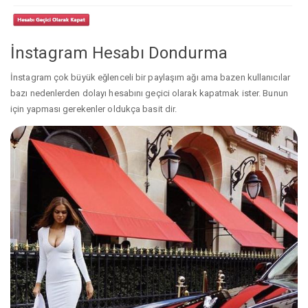
İnstagram Hesabı Dondurma
İnstagram çok büyük eğlenceli bir paylaşım ağı ama bazen kullanıcılar
bazı nedenlerden dolayı hesabını geçici olarak kapatmak ister. Bunun
için yapması gerekenler oldukça basit dir.