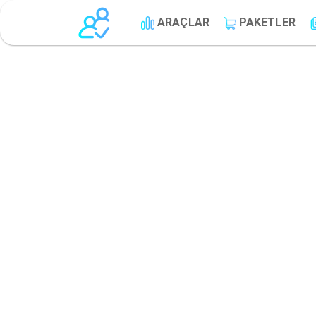
ARAÇLAR
PAKETLER