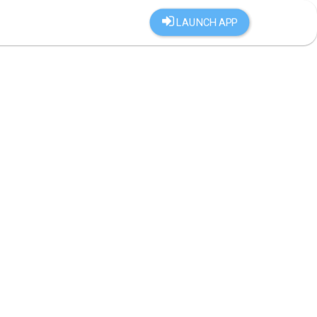
LAUNCH APP