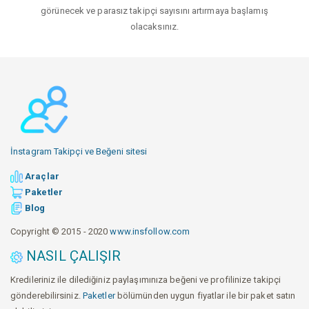
görünecek ve parasız takipçi sayısını artırmaya başlamış
olacaksınız.
İnstagram Takipçi ve Beğeni sitesi
Araçlar
Paketler
Blog
Copyright © 2015 - 2020
www.insfollow.com
NASIL ÇALIŞIR
Kredileriniz ile dilediğiniz paylaşımınıza beğeni ve profilinize takipçi
gönderebilirsiniz.
Paketler
bölümünden uygun fiyatlar ile bir paket satın