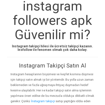
instagram
followers apk
Güvenilir mi?
Instagram takipçi hilesi ile ücretsiz takipçi kazanın.
İnsfollow ile fenomen olmak çok daha kolay.
Instagram Takipçi Satın Al
Instagram hesaplarının büyümesi ve keşfet kısmına düşmesi
için takipçi satın almak iyi bir yöntemdir. Bu yolla uzun zaman
beklemeden ve fazla uğraşmaya ihtiyaç duymadan hedef
kesime ulaşılabilir. Her ne kadar takipçi satın alma işleminin
yapılması öneri edilse de bu mevzuda oldukça dikkatli olmak
gerekir. Çünkü
İnstagram takipçi
satışı yaptığını iddia eden