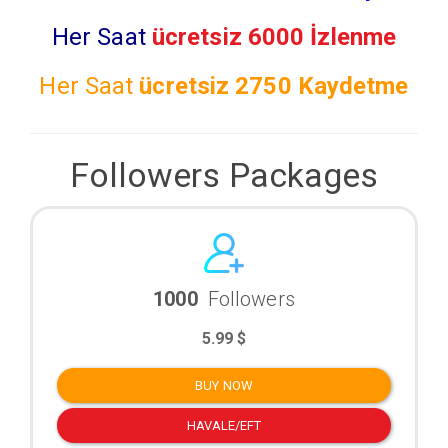
Her Saat
ücretsiz 6000 İzlenme
Her Saat
ücretsiz
2750 Kaydetme
Followers Packages
1000
Followers
5.99 $
BUY NOW
HAVALE/EFT