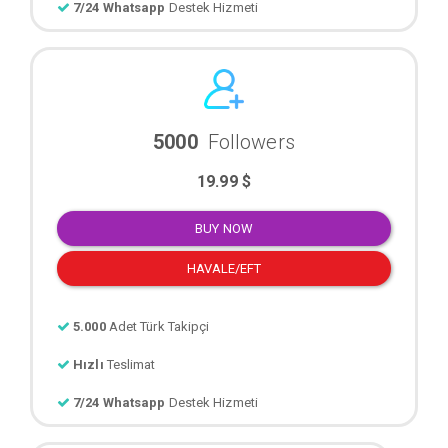
7/24 Whatsapp
Destek Hizmeti
5000
Followers
19.99 $
BUY NOW
HAVALE/EFT
5.000
Adet Türk Takipçi
Hızlı
Teslimat
7/24 Whatsapp
Destek Hizmeti