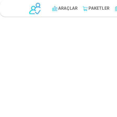
ARAÇLAR
PAKETLER