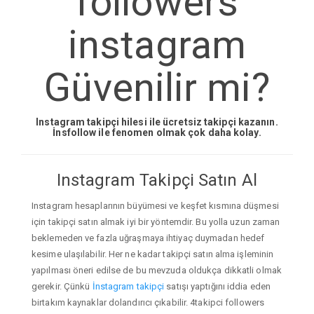
followers
instagram
Güvenilir mi?
Instagram takipçi hilesi ile ücretsiz takipçi kazanın.
İnsfollow ile fenomen olmak çok daha kolay.
Instagram Takipçi Satın Al
Instagram hesaplarının büyümesi ve keşfet kısmına düşmesi
için takipçi satın almak iyi bir yöntemdir. Bu yolla uzun zaman
beklemeden ve fazla uğraşmaya ihtiyaç duymadan hedef
kesime ulaşılabilir. Her ne kadar takipçi satın alma işleminin
yapılması öneri edilse de bu mevzuda oldukça dikkatli olmak
gerekir. Çünkü
İnstagram takipçi
satışı yaptığını iddia eden
birtakım kaynaklar dolandırıcı çıkabilir. 4takipci followers