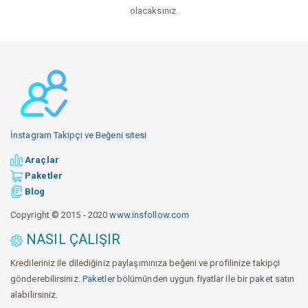
olacaksınız.
İnstagram Takipçi ve Beğeni sitesi
Araçlar
Paketler
Blog
Copyright © 2015 - 2020
www.insfollow.com
NASIL ÇALIŞIR
Kredileriniz ile dilediğiniz paylaşımınıza beğeni ve profilinize takipçi
gönderebilirsiniz.
Paketler
bölümünden uygun fiyatlar ile bir paket satın
alabilirsiniz.