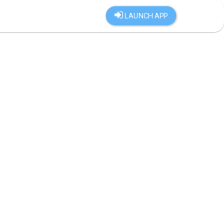
LAUNCH APP