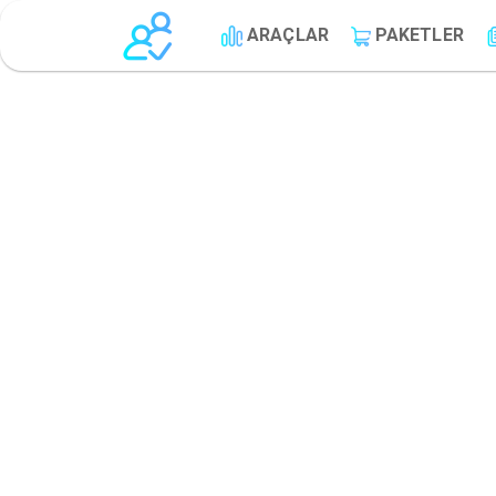
ARAÇLAR
PAKETLER