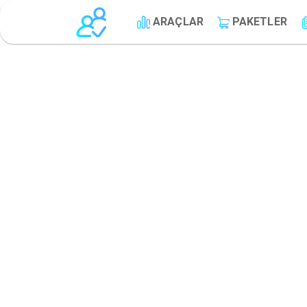
ARAÇLAR
PAKETLER