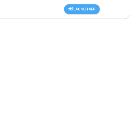
LAUNCH APP