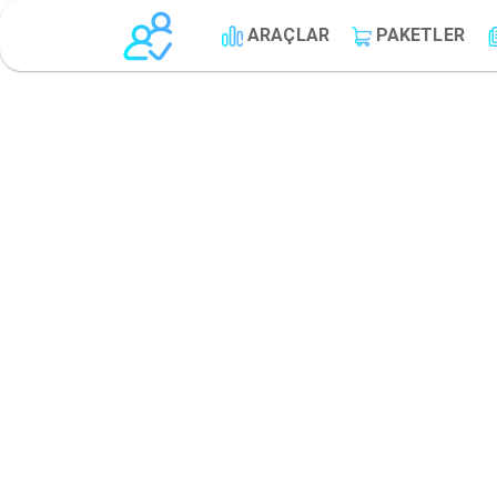
ARAÇLAR
PAKETLER