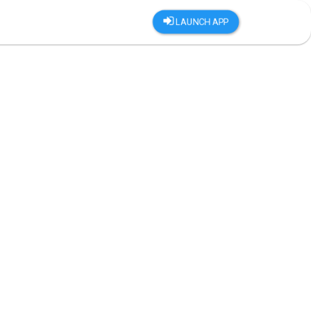
LAUNCH APP