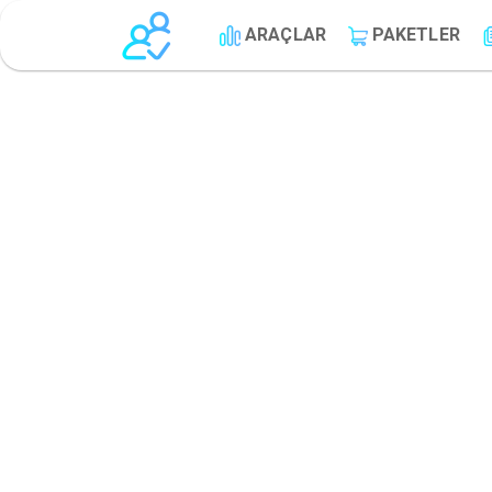
ARAÇLAR
PAKETLER