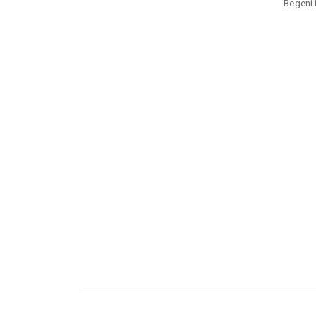
Begeni i