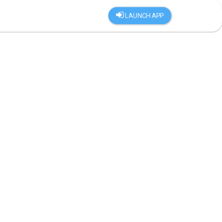
LAUNCH APP