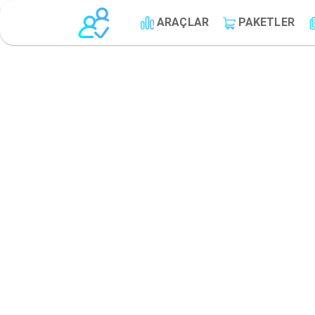
ARAÇLAR
PAKETLER