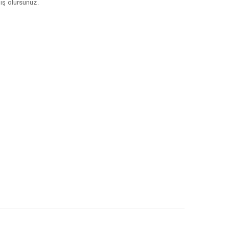
mış olursunuz.