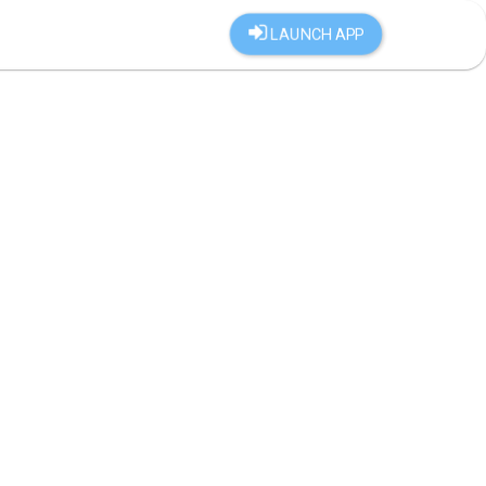
LAUNCH APP