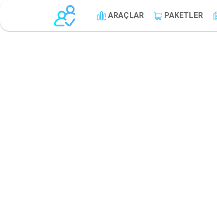
ARAÇLAR
PAKETLER