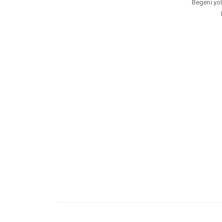
Begeni yoll