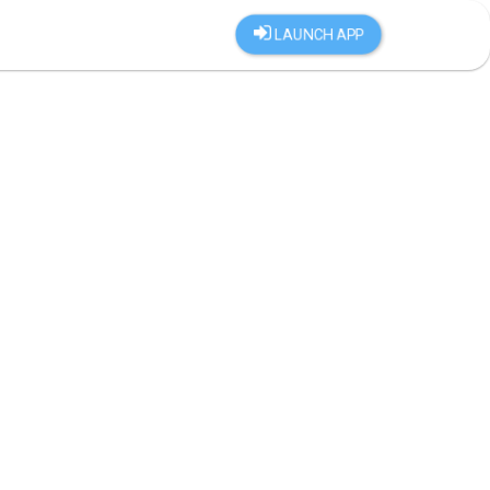
LAUNCH APP