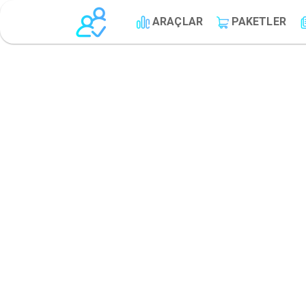
ARAÇLAR
PAKETLER