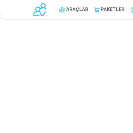
ARAÇLAR
PAKETLER