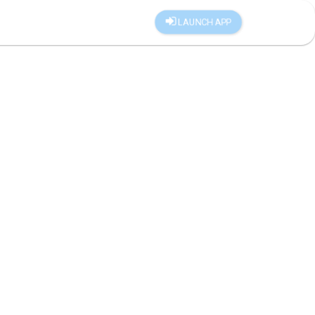
LAUNCH APP