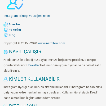
İnstagram Takipçi ve Beğeni sitesi
Araçlar
Paketler
Blog
Copyright © 2015 - 2020
www.insfollow.com
NASIL ÇALIŞIR
Kredileriniz ile dilediğiniz paylaşımınıza beğeni ve profilinize takipçi
gönderebilirsiniz.
Paketler
bölümünden uygun fiyatlar ile bir paket satın
alabilirsiniz.
KIMLER KULLANABILIR
Instagram üyeliği olan herkes sistemi kullanabilir. Instagram hesabınızla
giriş yapın ve hemen kullanmaya başlayın. Kullanım ücretsizdir. Kredi
satın almadıkça hiçbir ücret ödemezsiniz.