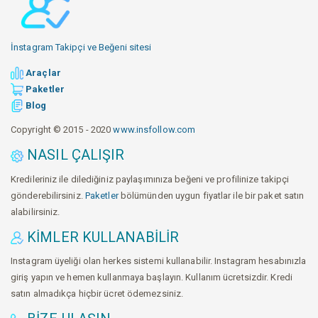
İnstagram Takipçi ve Beğeni sitesi
Araçlar
Paketler
Blog
Copyright © 2015 - 2020
www.insfollow.com
NASIL ÇALIŞIR
Kredileriniz ile dilediğiniz paylaşımınıza beğeni ve profilinize takipçi
gönderebilirsiniz.
Paketler
bölümünden uygun fiyatlar ile bir paket satın
alabilirsiniz.
KIMLER KULLANABILIR
Instagram üyeliği olan herkes sistemi kullanabilir. Instagram hesabınızla
giriş yapın ve hemen kullanmaya başlayın. Kullanım ücretsizdir. Kredi
satın almadıkça hiçbir ücret ödemezsiniz.