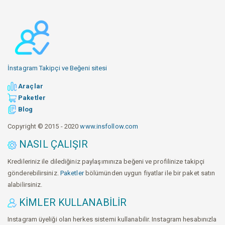
İnstagram Takipçi ve Beğeni sitesi
Araçlar
Paketler
Blog
Copyright © 2015 - 2020
www.insfollow.com
NASIL ÇALIŞIR
Kredileriniz ile dilediğiniz paylaşımınıza beğeni ve profilinize takipçi
gönderebilirsiniz.
Paketler
bölümünden uygun fiyatlar ile bir paket satın
alabilirsiniz.
KIMLER KULLANABILIR
Instagram üyeliği olan herkes sistemi kullanabilir. Instagram hesabınızla