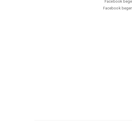
Facebook begeni 
Facebook begeni 