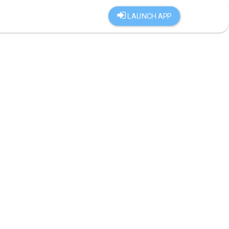
LAUNCH APP