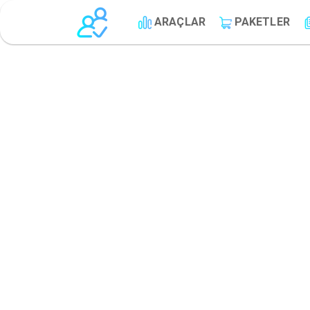
ARAÇLAR
PAKETLER