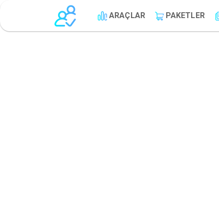
ARAÇLAR
PAKETLER