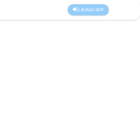
LAUNCH APP