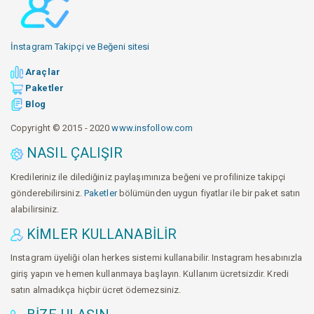
İnstagram Takipçi ve Beğeni sitesi
Araçlar
Paketler
Blog
Copyright © 2015 - 2020
www.insfollow.com
NASIL ÇALIŞIR
Kredileriniz ile dilediğiniz paylaşımınıza beğeni ve profilinize takipçi
gönderebilirsiniz.
Paketler
bölümünden uygun fiyatlar ile bir paket satın
alabilirsiniz.
KIMLER KULLANABILIR
Instagram üyeliği olan herkes sistemi kullanabilir. Instagram hesabınızla
giriş yapın ve hemen kullanmaya başlayın. Kullanım ücretsizdir. Kredi
satın almadıkça hiçbir ücret ödemezsiniz.