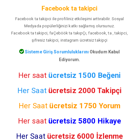
Facebook ta takipci
Facebook ta takipci ile profiliniz etkileşimi arttırabilir. Sosyal
Medyada popülerliğinizi katkı sağlamış olursunuz.
Facebook ta takipci, faÇeböök ta takıpÇı, facebook, ta , takipci,
şifresiz takipci, instagram ücretsiz takipçi
Sisteme Giriş Sorumluluklarını
Okudum Kabul
Ediyorum.
Her saat
ücretsiz 1500 Beğeni
Her Saat
ücretsiz 2000 Takipçi
Her Saat
ücretsiz
1750 Yorum
Her saat
ücretsiz 5800 Hikaye
Her Saat
ücretsiz 6000 İzlenme