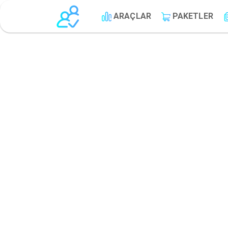
ARAÇLAR
PAKETLER