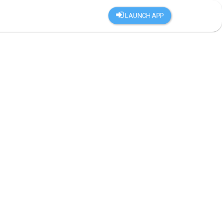
LAUNCH APP