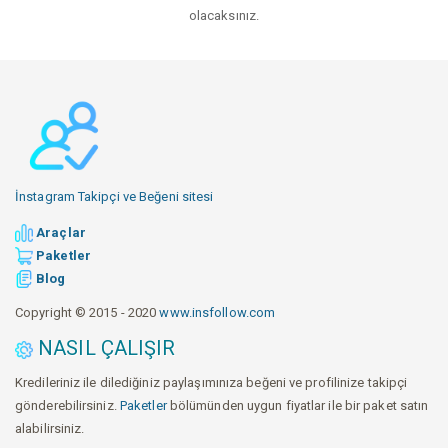
olacaksınız.
İnstagram Takipçi ve Beğeni sitesi
Araçlar
Paketler
Blog
Copyright © 2015 - 2020
www.insfollow.com
NASIL ÇALIŞIR
Kredileriniz ile dilediğiniz paylaşımınıza beğeni ve profilinize takipçi
gönderebilirsiniz.
Paketler
bölümünden uygun fiyatlar ile bir paket satın
alabilirsiniz.