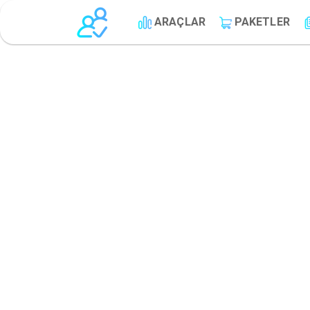
ARAÇLAR
PAKETLER