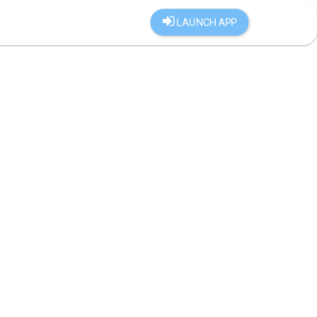
LAUNCH APP