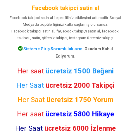
Facebook takipci satin al
Facebook takipci satin al ile profiliniz etkileşimi arttırabilir. Sosyal
Medyada popülerliğinizi katkı sağlamış olursunuz.
Facebook takipci satin al, faÇeböök takıpÇı şatın al, facebook,
takipci , satin, şifresiz takipci, instagram ücretsiz takipçi
Sisteme Giriş Sorumluluklarını
Okudum Kabul
Ediyorum.
Her saat
ücretsiz 1500 Beğeni
Her Saat
ücretsiz 2000 Takipçi
Her Saat
ücretsiz
1750 Yorum
Her saat
ücretsiz 5800 Hikaye
Her Saat
ücretsiz 6000 İzlenme