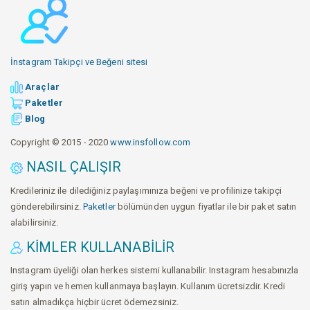
İnstagram Takipçi ve Beğeni sitesi
Araçlar
Paketler
Blog
Copyright © 2015 - 2020
www.insfollow.com
NASIL ÇALIŞIR
Kredileriniz ile dilediğiniz paylaşımınıza beğeni ve profilinize takipçi
gönderebilirsiniz.
Paketler
bölümünden uygun fiyatlar ile bir paket satın
alabilirsiniz.
KIMLER KULLANABILIR
Instagram üyeliği olan herkes sistemi kullanabilir. Instagram hesabınızla
giriş yapın ve hemen kullanmaya başlayın. Kullanım ücretsizdir. Kredi
satın almadıkça hiçbir ücret ödemezsiniz.