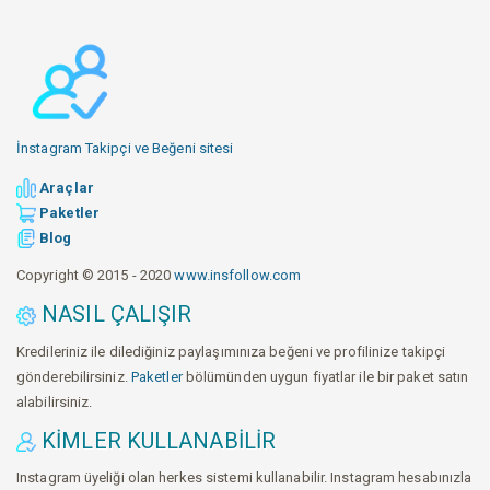
İnstagram Takipçi ve Beğeni sitesi
Araçlar
Paketler
Blog
Copyright © 2015 - 2020
www.insfollow.com
NASIL ÇALIŞIR
Kredileriniz ile dilediğiniz paylaşımınıza beğeni ve profilinize takipçi
gönderebilirsiniz.
Paketler
bölümünden uygun fiyatlar ile bir paket satın
alabilirsiniz.
KIMLER KULLANABILIR
Instagram üyeliği olan herkes sistemi kullanabilir. Instagram hesabınızla