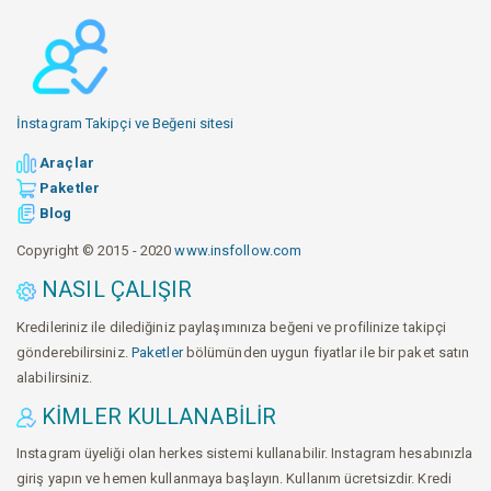
İnstagram Takipçi ve Beğeni sitesi
Araçlar
Paketler
Blog
Copyright © 2015 - 2020
www.insfollow.com
NASIL ÇALIŞIR
Kredileriniz ile dilediğiniz paylaşımınıza beğeni ve profilinize takipçi
gönderebilirsiniz.
Paketler
bölümünden uygun fiyatlar ile bir paket satın
alabilirsiniz.
KIMLER KULLANABILIR
Instagram üyeliği olan herkes sistemi kullanabilir. Instagram hesabınızla
giriş yapın ve hemen kullanmaya başlayın. Kullanım ücretsizdir. Kredi