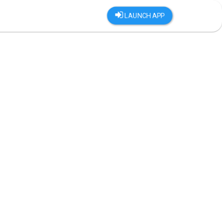
LAUNCH APP