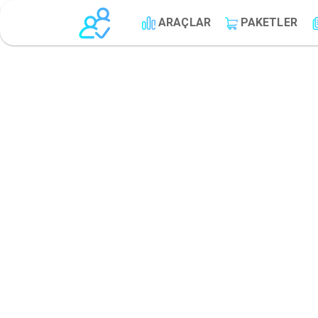
ARAÇLAR
PAKETLER