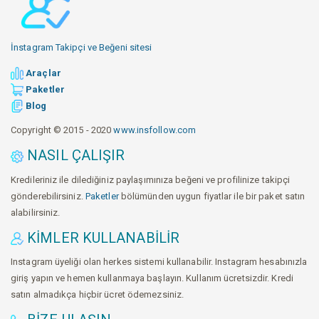
İnstagram Takipçi ve Beğeni sitesi
Araçlar
Paketler
Blog
Copyright © 2015 - 2020
www.insfollow.com
NASIL ÇALIŞIR
Kredileriniz ile dilediğiniz paylaşımınıza beğeni ve profilinize takipçi
gönderebilirsiniz.
Paketler
bölümünden uygun fiyatlar ile bir paket satın
alabilirsiniz.
KIMLER KULLANABILIR
Instagram üyeliği olan herkes sistemi kullanabilir. Instagram hesabınızla
giriş yapın ve hemen kullanmaya başlayın. Kullanım ücretsizdir. Kredi
satın almadıkça hiçbir ücret ödemezsiniz.