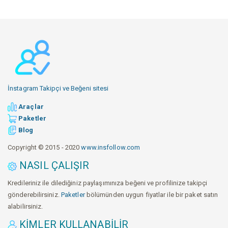
İnstagram Takipçi ve Beğeni sitesi
Araçlar
Paketler
Blog
Copyright © 2015 - 2020
www.insfollow.com
NASIL ÇALIŞIR
Kredileriniz ile dilediğiniz paylaşımınıza beğeni ve profilinize takipçi
gönderebilirsiniz.
Paketler
bölümünden uygun fiyatlar ile bir paket satın
alabilirsiniz.
KIMLER KULLANABILIR