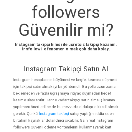
followers
Güvenilir mi?
Instagram takipçi hilesi ile ücretsiz takipçi kazanın.
İnsfollow ile fenomen olmak çok daha kolay.
Instagram Takipçi Satın Al
Instagram hesaplarının büyümesi ve keşfet kısmına düşmesi
için takipçi satın almak iyi bir yöntemdir. Bu yolla uzun zaman
beklemeden ve fazla uğraşmaya ihtiyaç duymadan hedef
kesime ulaşılabilir. Her ne kadar takipçi satın alma işleminin
yapılması öneri edilse de bu mevzuda oldukça dikkatli olmak
gerekir. Çünkü
İnstagram takipçi
satışı yaptığını iddia eden
birtakım kaynaklar dolandırıcı çıkabilir. Gain real instagram
followers Güvenli ödeme yöntemlerini kullanmayarak kart