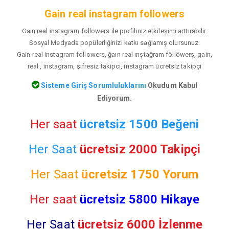
Gain real instagram followers
Gain real instagram followers ile profiliniz etkileşimi arttırabilir.
Sosyal Medyada popülerliğinizi katkı sağlamış olursunuz.
Gain real instagram followers, ğaın real ınştağram föllöwerş, gain,
real , instagram, şifresiz takipci, instagram ücretsiz takipçi
Sisteme Giriş Sorumluluklarını
Okudum Kabul
Ediyorum.
Her saat
ücretsiz 1500 Beğeni
Her Saat
ücretsiz 2000 Takipçi
Her Saat
ücretsiz
1750 Yorum
Her saat
ücretsiz 5800 Hikaye
Her Saat
ücretsiz 6000 İzlenme