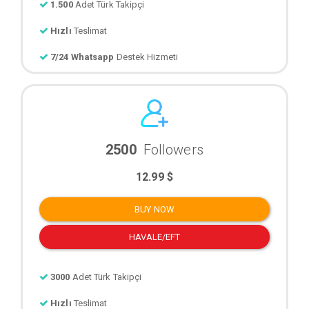
1.500
Adet Türk Takipçi
Hızlı
Teslimat
7/24 Whatsapp
Destek Hizmeti
2500
Followers
12.99 $
BUY NOW
HAVALE/EFT
3000
Adet Türk Takipçi
Hızlı
Teslimat