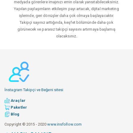
medyada görenlere imajınızı emin olarak yansıtabileceksiniz.
Yapılan paylaşımların etkileşim payı artacak, dijital marketing
işlerinde, geri dönüşler daha çok olmaya başlayacaktır.
Takipçi sayınız arttığında, keşfet bölümünde daha çok
görünecek ve parasız takipçi sayısını artırmaya başlamış
olacaksınız.
İnstagram Takipçi ve Beğeni sitesi
Araçlar
Paketler
Blog
Copyright © 2015 - 2020
www.insfollow.com