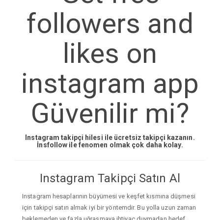
followers and
likes on
instagram app
Güvenilir mi?
Instagram takipçi hilesi ile ücretsiz takipçi kazanın.
İnsfollow ile fenomen olmak çok daha kolay.
Instagram Takipçi Satın Al
Instagram hesaplarının büyümesi ve keşfet kısmına düşmesi
için takipçi satın almak iyi bir yöntemdir. Bu yolla uzun zaman
beklemeden ve fazla uğraşmaya ihtiyaç duymadan hedef