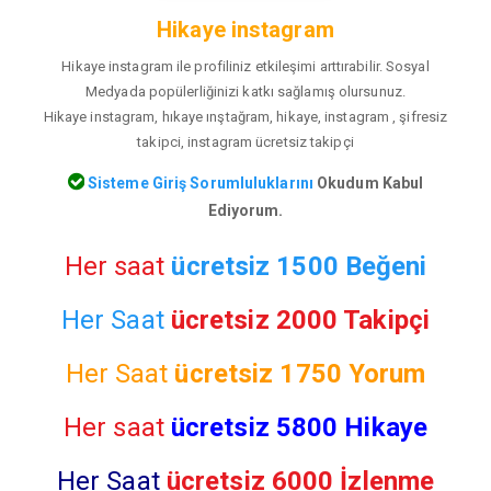
Hikaye instagram
Hikaye instagram ile profiliniz etkileşimi arttırabilir. Sosyal
Medyada popülerliğinizi katkı sağlamış olursunuz.
Hikaye instagram, hıkaye ınştağram, hikaye, instagram , şifresiz
takipci, instagram ücretsiz takipçi
Sisteme Giriş Sorumluluklarını
Okudum Kabul
Ediyorum.
Her saat
ücretsiz 1500 Beğeni
Her Saat
ücretsiz 2000 Takipçi
Her Saat
ücretsiz
1750 Yorum
Her saat
ücretsiz 5800 Hikaye
Her Saat
ücretsiz 6000 İzlenme