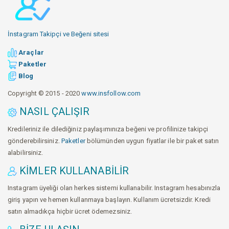
İnstagram Takipçi ve Beğeni sitesi
Araçlar
Paketler
Blog
Copyright © 2015 - 2020
www.insfollow.com
NASIL ÇALIŞIR
Kredileriniz ile dilediğiniz paylaşımınıza beğeni ve profilinize takipçi
gönderebilirsiniz.
Paketler
bölümünden uygun fiyatlar ile bir paket satın
alabilirsiniz.
KIMLER KULLANABILIR
Instagram üyeliği olan herkes sistemi kullanabilir. Instagram hesabınızla
giriş yapın ve hemen kullanmaya başlayın. Kullanım ücretsizdir. Kredi
satın almadıkça hiçbir ücret ödemezsiniz.