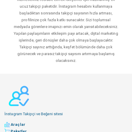
ucuz takipçi paketidir. İnstagram hesabını kullanmaya
başladıktan sonrasında takipçi sayısının hızla artması,
profilinize çok fazla katkı sunacaktır. Sizi toplumsal
medyada görenlere imajınızı emin olarak yansıtabileceksiniz.
Yapılan paylaşımların etkileşim payı artacak, dijital marketing
işlerinde, geri dönüşler daha çok olmaya başlayacaktır.
Takipçi sayınız arttığında, keşfet bölümünde daha çok
görünecek ve parasız takipçi sayısını artırmaya başlamış
olacaksınız.
İnstagram Takipçi ve Beğeni sitesi
Araçlar
Paketler