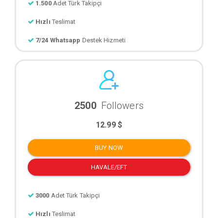
1.500
Adet Türk Takipçi
Hızlı
Teslimat
7/24 Whatsapp
Destek Hizmeti
2500
Followers
12.99 $
BUY NOW
HAVALE/EFT
3000
Adet Türk Takipçi
Hızlı
Teslimat