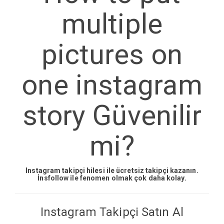
multiple
pictures on
one instagram
story Güvenilir
mi?
Instagram takipçi hilesi ile ücretsiz takipçi kazanın.
İnsfollow ile fenomen olmak çok daha kolay.
Instagram Takipçi Satın Al