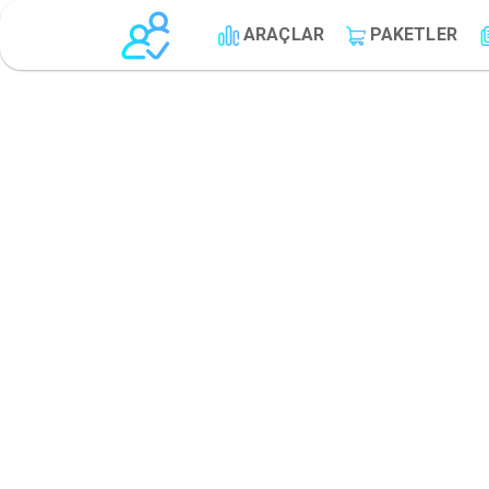
ARAÇLAR
PAKETLER