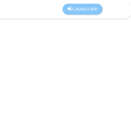
LAUNCH APP