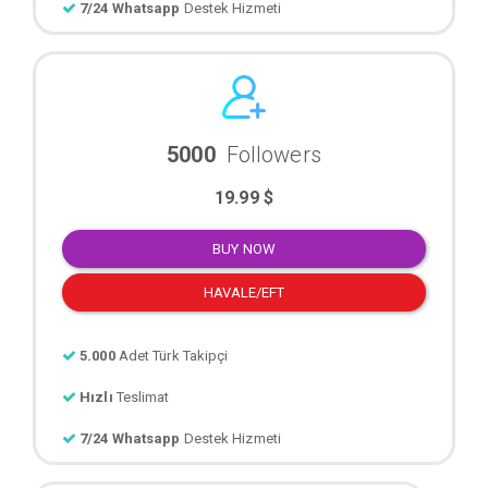
7/24 Whatsapp
Destek Hizmeti
5000
Followers
19.99 $
BUY NOW
HAVALE/EFT
5.000
Adet Türk Takipçi
Hızlı
Teslimat
7/24 Whatsapp
Destek Hizmeti