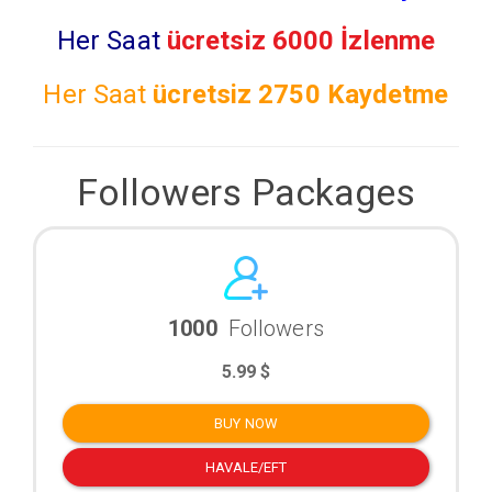
Her Saat
ücretsiz 6000 İzlenme
Her Saat
ücretsiz
2750 Kaydetme
Followers Packages
1000
Followers
5.99 $
BUY NOW
HAVALE/EFT