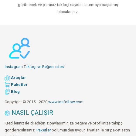
görünecek ve parasız takipçi sayısını artırmaya başlamış
olacaksınız.
İnstagram Takipçi ve Beğeni sitesi
Araçlar
Paketler
Blog
Copyright © 2015 - 2020
www.insfollow.com
NASIL ÇALIŞIR
Kredileriniz ile dilediğiniz paylaşımınıza beğeni ve profilinize takipçi
gönderebilirsiniz.
Paketler
bölümünden uygun fiyatlar ile bir paket satın