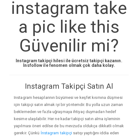
instagram take
a pic like this
Güvenilir mi?
Instagram takipçi hilesi ile ücretsiz takipçi kazanın.
İnsfollow ile fenomen olmak çok daha kolay.
Instagram Takipçi Satın Al
Instagram hesaplarının büyümesi ve keşfet kısmına düşmesi
için takipçi satın almak iyi bir yöntemdir. Bu yolla uzun zaman
beklemeden ve fazla uğraşmaya ihtiyaç duymadan hedef
kesime ulaşılabilir. Her ne kadar takipçi satın alma işleminin
yapılması öneri edilse de bu mevzuda oldukça dikkatli olmak
gerekir. Çünkü
İnstagram takipçi
satışı yaptığını iddia eden