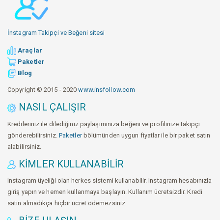
İnstagram Takipçi ve Beğeni sitesi
Araçlar
Paketler
Blog
Copyright © 2015 - 2020
www.insfollow.com
NASIL ÇALIŞIR
Kredileriniz ile dilediğiniz paylaşımınıza beğeni ve profilinize takipçi
gönderebilirsiniz.
Paketler
bölümünden uygun fiyatlar ile bir paket satın
alabilirsiniz.
KIMLER KULLANABILIR
Instagram üyeliği olan herkes sistemi kullanabilir. Instagram hesabınızla
giriş yapın ve hemen kullanmaya başlayın. Kullanım ücretsizdir. Kredi
satın almadıkça hiçbir ücret ödemezsiniz.