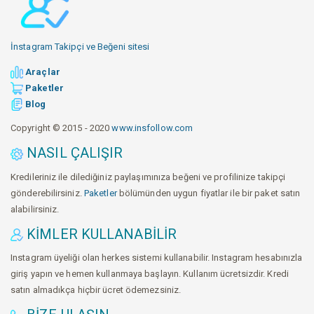
İnstagram Takipçi ve Beğeni sitesi
Araçlar
Paketler
Blog
Copyright © 2015 - 2020
www.insfollow.com
NASIL ÇALIŞIR
Kredileriniz ile dilediğiniz paylaşımınıza beğeni ve profilinize takipçi
gönderebilirsiniz.
Paketler
bölümünden uygun fiyatlar ile bir paket satın
alabilirsiniz.
KIMLER KULLANABILIR
Instagram üyeliği olan herkes sistemi kullanabilir. Instagram hesabınızla
giriş yapın ve hemen kullanmaya başlayın. Kullanım ücretsizdir. Kredi
satın almadıkça hiçbir ücret ödemezsiniz.