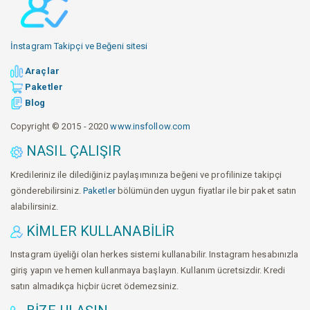
İnstagram Takipçi ve Beğeni sitesi
Araçlar
Paketler
Blog
Copyright © 2015 - 2020
www.insfollow.com
NASIL ÇALIŞIR
Kredileriniz ile dilediğiniz paylaşımınıza beğeni ve profilinize takipçi
gönderebilirsiniz.
Paketler
bölümünden uygun fiyatlar ile bir paket satın
alabilirsiniz.
KIMLER KULLANABILIR
Instagram üyeliği olan herkes sistemi kullanabilir. Instagram hesabınızla
giriş yapın ve hemen kullanmaya başlayın. Kullanım ücretsizdir. Kredi
satın almadıkça hiçbir ücret ödemezsiniz.