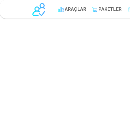
ARAÇLAR
PAKETLER