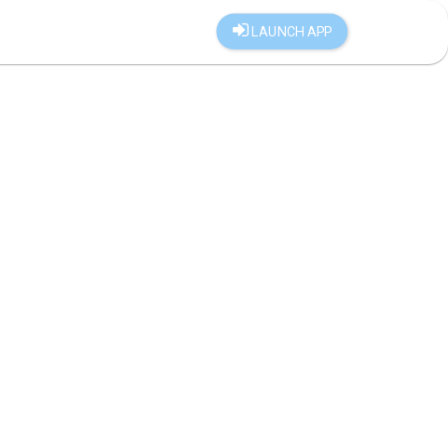
LAUNCH APP