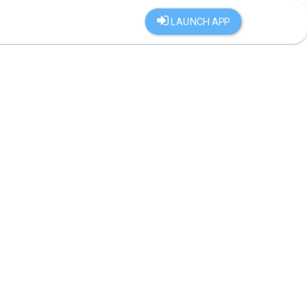
LAUNCH APP