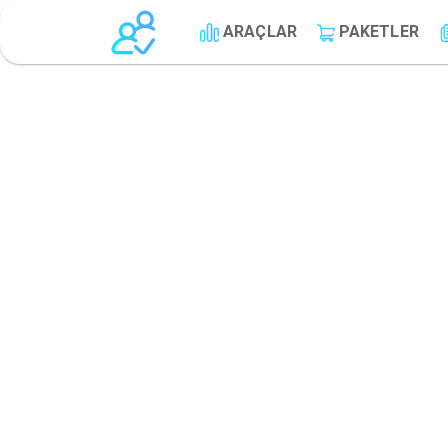
ARAÇLAR
PAKETLER