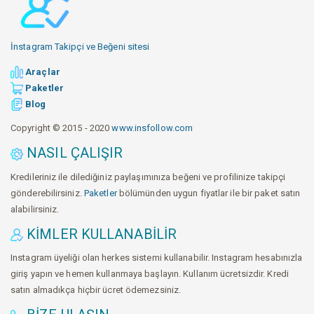
İnstagram Takipçi ve Beğeni sitesi
Araçlar
Paketler
Blog
Copyright © 2015 - 2020
www.insfollow.com
NASIL ÇALIŞIR
Kredileriniz ile dilediğiniz paylaşımınıza beğeni ve profilinize takipçi
gönderebilirsiniz.
Paketler
bölümünden uygun fiyatlar ile bir paket satın
alabilirsiniz.
KIMLER KULLANABILIR
Instagram üyeliği olan herkes sistemi kullanabilir. Instagram hesabınızla
giriş yapın ve hemen kullanmaya başlayın. Kullanım ücretsizdir. Kredi
satın almadıkça hiçbir ücret ödemezsiniz.