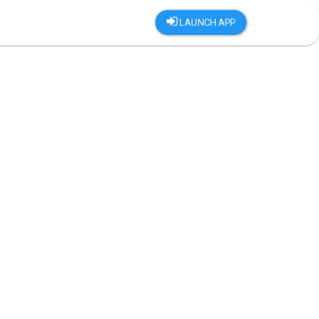
LAUNCH APP