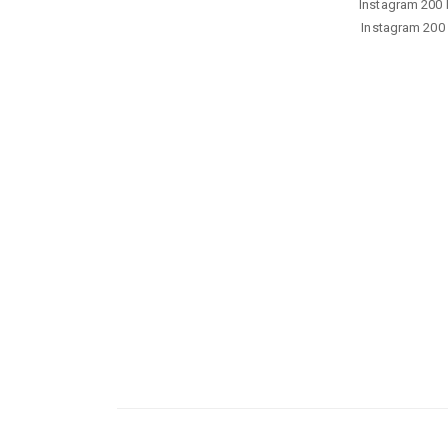
Instagram 200 b
Instagram 200 b