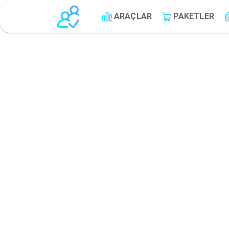
ARAÇLAR
PAKETLER