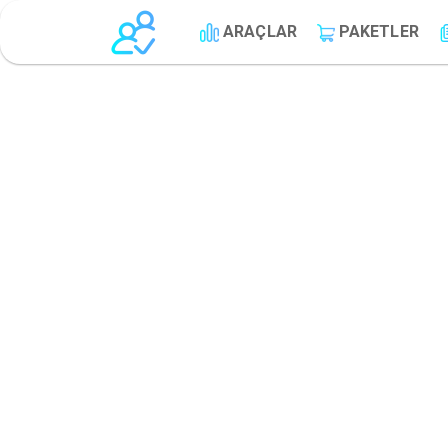
ARAÇLAR
PAKETLER