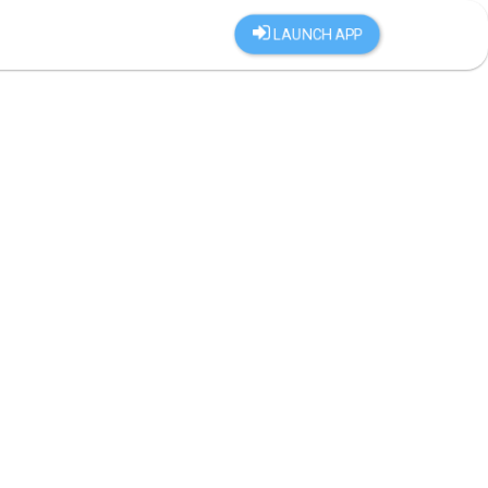
LAUNCH APP