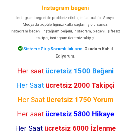
Instagram begeni
Instagram begeni ile profiliniz etkileşimi arttırabilir. Sosyal
Medyada popülerliğinizi katkı sağlamış olursunuz.
Instagram begeni, ınştağram beğenı, instagram, begeni , şifresiz
takipci, instagram ücretsiz takipçi
Sisteme Giriş Sorumluluklarını
Okudum Kabul
Ediyorum.
Her saat
ücretsiz 1500 Beğeni
Her Saat
ücretsiz 2000 Takipçi
Her Saat
ücretsiz
1750 Yorum
Her saat
ücretsiz 5800 Hikaye
Her Saat
ücretsiz 6000 İzlenme