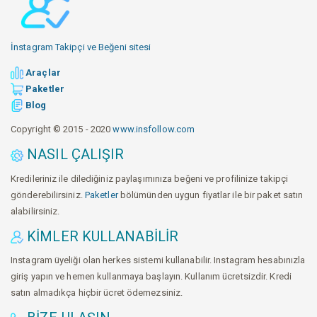
İnstagram Takipçi ve Beğeni sitesi
Araçlar
Paketler
Blog
Copyright © 2015 - 2020
www.insfollow.com
NASIL ÇALIŞIR
Kredileriniz ile dilediğiniz paylaşımınıza beğeni ve profilinize takipçi
gönderebilirsiniz.
Paketler
bölümünden uygun fiyatlar ile bir paket satın
alabilirsiniz.
KIMLER KULLANABILIR
Instagram üyeliği olan herkes sistemi kullanabilir. Instagram hesabınızla
giriş yapın ve hemen kullanmaya başlayın. Kullanım ücretsizdir. Kredi
satın almadıkça hiçbir ücret ödemezsiniz.