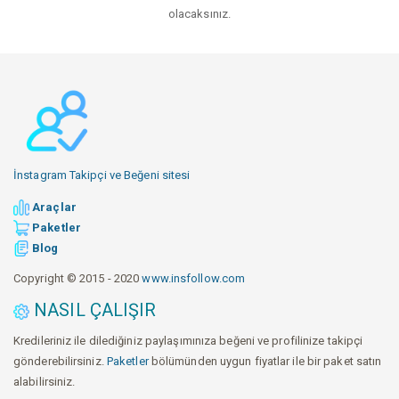
olacaksınız.
İnstagram Takipçi ve Beğeni sitesi
Araçlar
Paketler
Blog
Copyright © 2015 - 2020
www.insfollow.com
NASIL ÇALIŞIR
Kredileriniz ile dilediğiniz paylaşımınıza beğeni ve profilinize takipçi
gönderebilirsiniz.
Paketler
bölümünden uygun fiyatlar ile bir paket satın
alabilirsiniz.