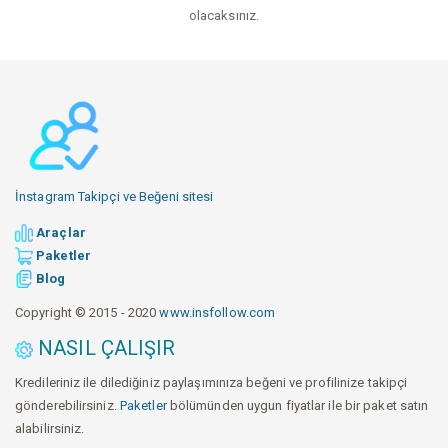
olacaksınız.
İnstagram Takipçi ve Beğeni sitesi
Araçlar
Paketler
Blog
Copyright © 2015 - 2020
www.insfollow.com
NASIL ÇALIŞIR
Kredileriniz ile dilediğiniz paylaşımınıza beğeni ve profilinize takipçi
gönderebilirsiniz.
Paketler
bölümünden uygun fiyatlar ile bir paket satın
alabilirsiniz.