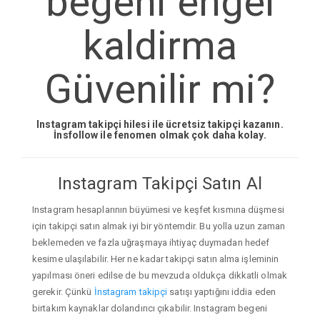
begeni engel
kaldirma
Güvenilir mi?
Instagram takipçi hilesi ile ücretsiz takipçi kazanın.
İnsfollow ile fenomen olmak çok daha kolay.
Instagram Takipçi Satın Al
Instagram hesaplarının büyümesi ve keşfet kısmına düşmesi
için takipçi satın almak iyi bir yöntemdir. Bu yolla uzun zaman
beklemeden ve fazla uğraşmaya ihtiyaç duymadan hedef
kesime ulaşılabilir. Her ne kadar takipçi satın alma işleminin
yapılması öneri edilse de bu mevzuda oldukça dikkatli olmak
gerekir. Çünkü
İnstagram takipçi
satışı yaptığını iddia eden
birtakım kaynaklar dolandırıcı çıkabilir. Instagram begeni