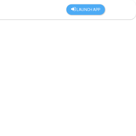
LAUNCH APP