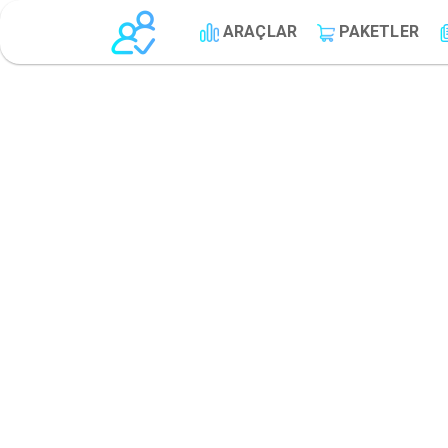
ARAÇLAR
PAKETLER