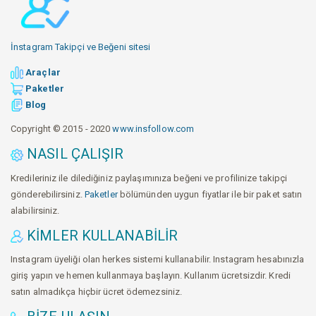
İnstagram Takipçi ve Beğeni sitesi
Araçlar
Paketler
Blog
Copyright © 2015 - 2020
www.insfollow.com
NASIL ÇALIŞIR
Kredileriniz ile dilediğiniz paylaşımınıza beğeni ve profilinize takipçi
gönderebilirsiniz.
Paketler
bölümünden uygun fiyatlar ile bir paket satın
alabilirsiniz.
KIMLER KULLANABILIR
Instagram üyeliği olan herkes sistemi kullanabilir. Instagram hesabınızla
giriş yapın ve hemen kullanmaya başlayın. Kullanım ücretsizdir. Kredi
satın almadıkça hiçbir ücret ödemezsiniz.