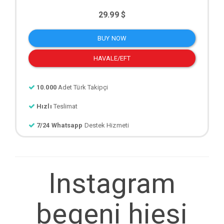
29.99 $
BUY NOW
HAVALE/EFT
10.000
Adet Türk Takipçi
Hızlı
Teslimat
7/24 Whatsapp
Destek Hizmeti
Instagram
begeni hiesi