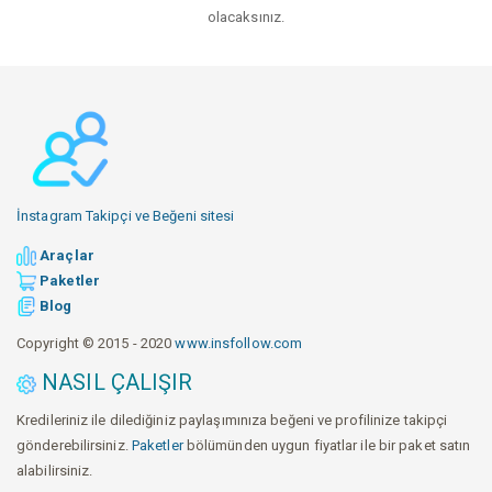
olacaksınız.
İnstagram Takipçi ve Beğeni sitesi
Araçlar
Paketler
Blog
Copyright © 2015 - 2020
www.insfollow.com
NASIL ÇALIŞIR
Kredileriniz ile dilediğiniz paylaşımınıza beğeni ve profilinize takipçi
gönderebilirsiniz.
Paketler
bölümünden uygun fiyatlar ile bir paket satın
alabilirsiniz.